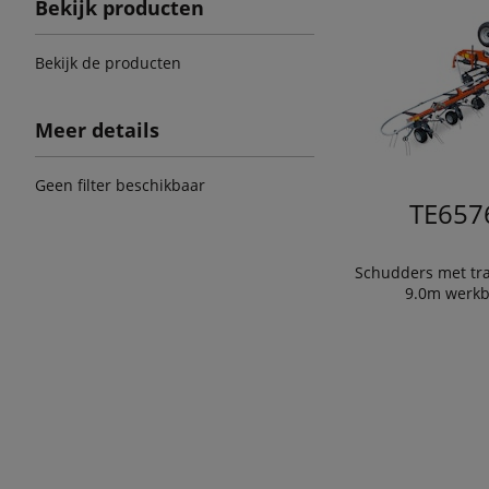
Bekijk producten
Bekijk de producten
Meer details
Geen filter beschikbaar
TE657
Schudders met tra
9.0m werkb