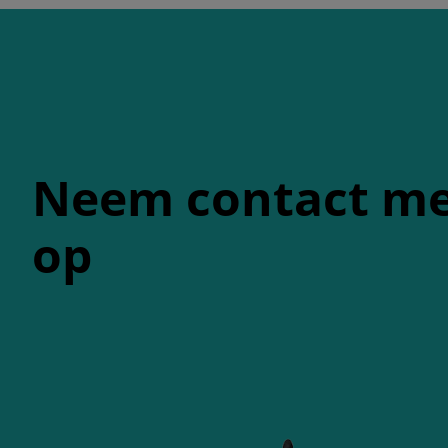
Neem contact me
op