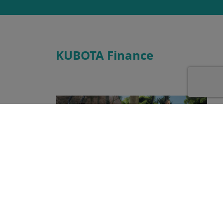
KUBOTA Finance