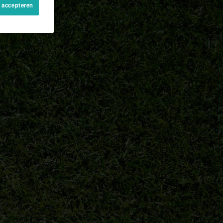
s accepteren