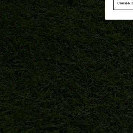
Cookie-i