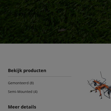
Bekijk producten
Gemonteerd (8)
Semi-Mounted (4)
Meer details