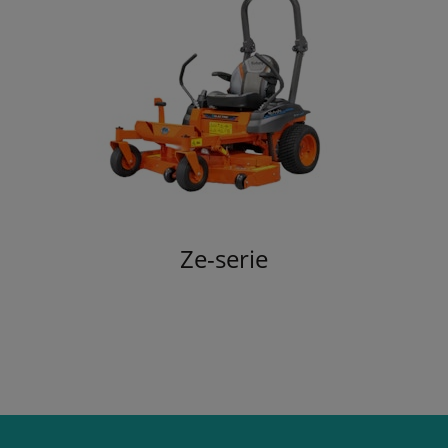
Ze-serie