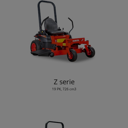
Z serie
19 PK, 726 cm3