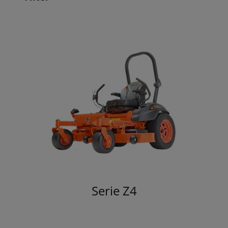
Serie Z4