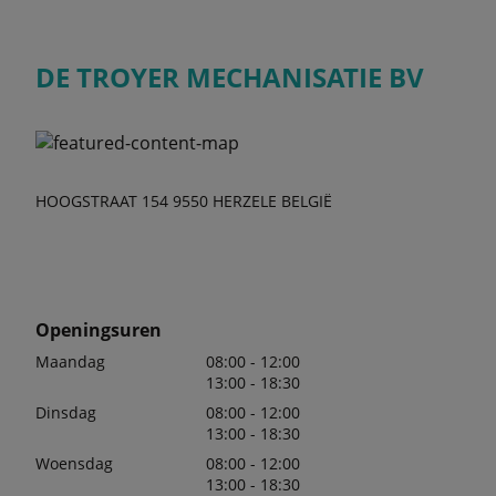
DE TROYER MECHANISATIE BV
HOOGSTRAAT 154 9550 HERZELE BELGIË
Openingsuren
Maandag
08:00 - 12:00
13:00 - 18:30
Dinsdag
08:00 - 12:00
13:00 - 18:30
Woensdag
08:00 - 12:00
13:00 - 18:30