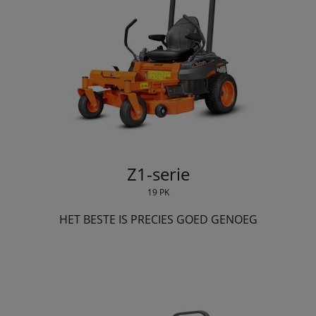
Z1-serie
19 PK
HET BESTE IS PRECIES GOED GENOEG