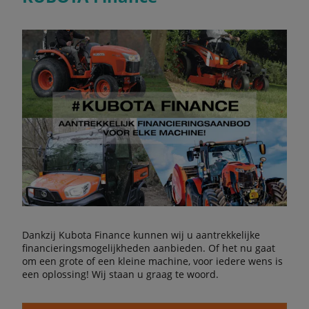
Dankzij Kubota Finance kunnen wij u aantrekkelijke
financieringsmogelijkheden aanbieden. Of het nu gaat
om een grote of een kleine machine, voor iedere wens is
een oplossing! Wij staan u graag te woord.