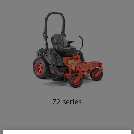
Z2 series