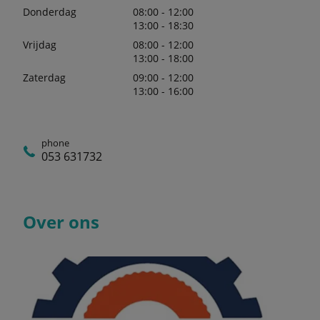
Donderdag
08:00 - 12:00
13:00 - 18:30
Vrijdag
08:00 - 12:00
13:00 - 18:00
Zaterdag
09:00 - 12:00
13:00 - 16:00
phone
053 631732
Over ons