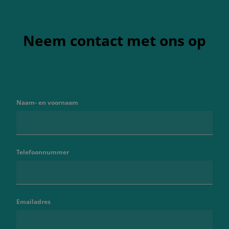
Neem contact met ons op
Naam- en voornaam
Telefoonnummer
Emailadres