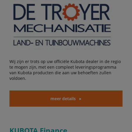
Wij zijn er trots op uw officiële Kubota dealer in de regio
te mogen zijn, met een compleet leveringsprogramma
van Kubota producten die aan uw behoeften zullen
voldoen.
meer details
KUBOTA Finance