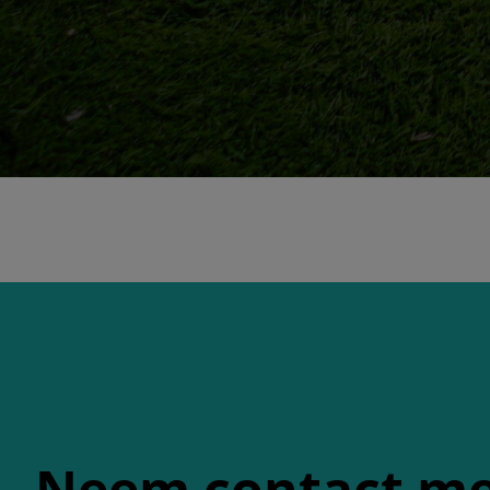
Neem contact me