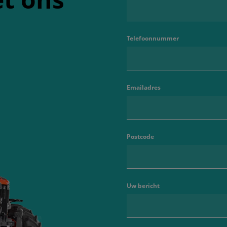
Telefoonnummer
Emailadres
Postcode
Uw bericht