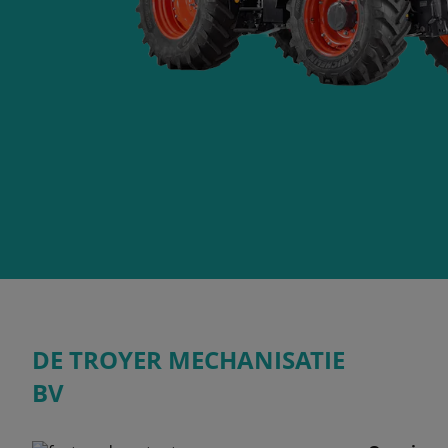
DE TROYER MECHANISATIE
BV