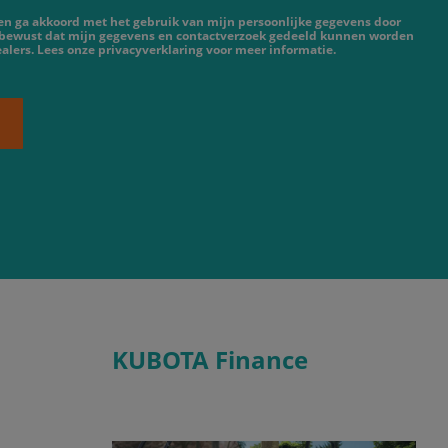
 en ga akkoord met het gebruik van mijn persoonlijke gegevens door
 bewust dat mijn gegevens en contactverzoek gedeeld kunnen worden
lers. Lees onze privacyverklaring voor meer informatie.
KUBOTA Finance