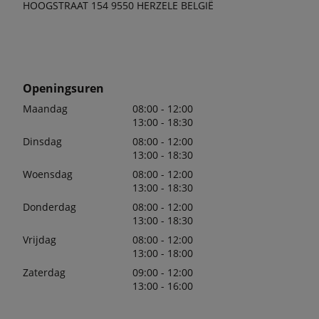
HOOGSTRAAT 154 9550 HERZELE BELGIË
Openingsuren
Maandag
08:00 - 12:00
13:00 - 18:30
Dinsdag
08:00 - 12:00
13:00 - 18:30
Woensdag
08:00 - 12:00
13:00 - 18:30
Donderdag
08:00 - 12:00
13:00 - 18:30
Vrijdag
08:00 - 12:00
13:00 - 18:00
Zaterdag
09:00 - 12:00
13:00 - 16:00