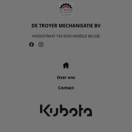
DE TROYER MECHANISATIE BV
HOOGSTRAAT 154 9550 HERZELE BELGIË
Over ons
Contact