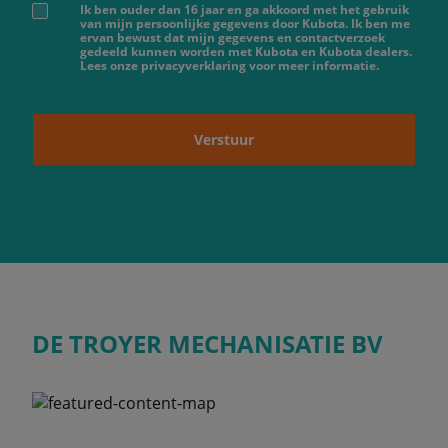
Ik ben ouder dan 16 jaar en ga akkoord met het gebruik
van mijn persoonlijke gegevens door Kubota. Ik ben me
ervan bewust dat mijn gegevens en contactverzoek
gedeeld kunnen worden met Kubota en Kubota dealers.
Lees onze privacyverklaring voor meer informatie.
Verstuur
DE TROYER MECHANISATIE BV