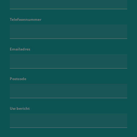
Telefoonnummer
Emailadres
Postcode
Uw bericht