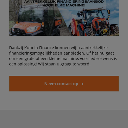
Dankzij Kubota Finance kunnen wij u aantrekkelijke
financieringsmogelijkheden aanbieden. Of het nu gaat
om een grote of een kleine machine, voor iedere wens is
een oplossing! Wij staan u graag te woord.
Neem contact op