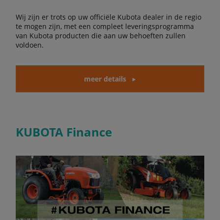
Wij zijn er trots op uw officiële Kubota dealer in de regio
te mogen zijn, met een compleet leveringsprogramma
van Kubota producten die aan uw behoeften zullen
voldoen.
meer details
KUBOTA Finance