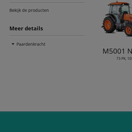
Bekijk de producten
Meer details
Paardenkracht
M5001 N
73 PK, 10