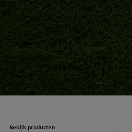
Bekijk producten