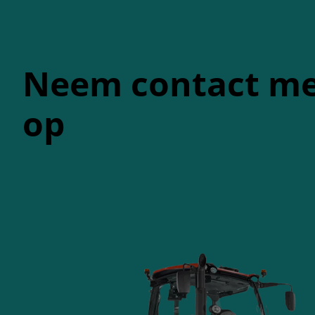
Neem contact me
op