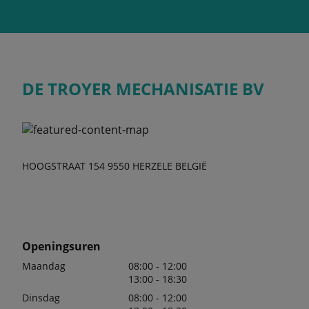
DE TROYER MECHANISATIE BV
HOOGSTRAAT 154 9550 HERZELE BELGIË
Openingsuren
Maandag
08:00 - 12:00
13:00 - 18:30
Dinsdag
08:00 - 12:00