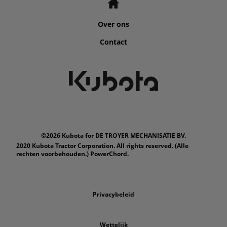
Over ons
Contact
©2026 Kubota for DE TROYER MECHANISATIE BV.
2020 Kubota Tractor Corporation. All rights reserved. (Alle
rechten voorbehouden.) PowerChord.
Privacybeleid
Wettelijk