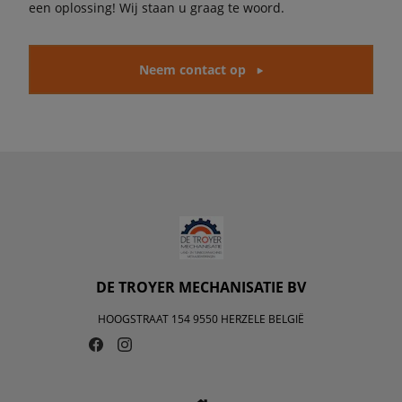
een oplossing! Wij staan u graag te woord.
Neem contact op
DE TROYER MECHANISATIE BV
HOOGSTRAAT 154 9550 HERZELE BELGIË