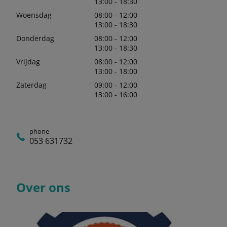
13:00 - 18:30
Woensdag
08:00 - 12:00
13:00 - 18:30
Donderdag
08:00 - 12:00
13:00 - 18:30
Vrijdag
08:00 - 12:00
13:00 - 18:00
Zaterdag
09:00 - 12:00
13:00 - 16:00
phone
053 631732
Over ons