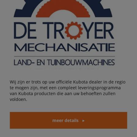
Wij zijn er trots op uw officiële Kubota dealer in de regio
te mogen zijn, met een compleet leveringsprogramma
van Kubota producten die aan uw behoeften zullen
voldoen.
meer details