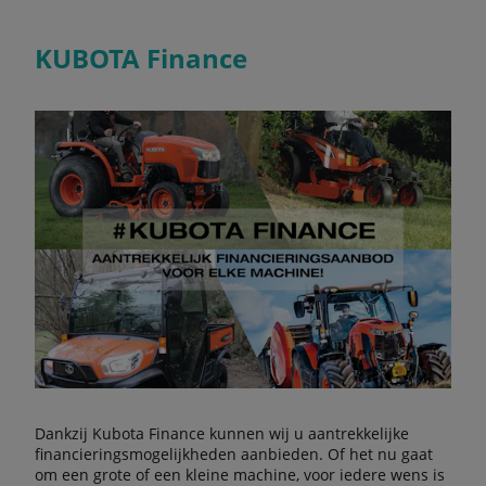
KUBOTA Finance
Dankzij Kubota Finance kunnen wij u aantrekkelijke
financieringsmogelijkheden aanbieden. Of het nu gaat
om een grote of een kleine machine, voor iedere wens is