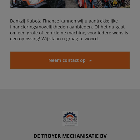
Dankzij Kubota Finance kunnen wij u aantrekkelijke
financieringsmogelijkheden aanbieden. Of het nu gaat
om een grote of een kleine machine, voor iedere wens is
een oplossing! Wij staan u graag te woord.
Neem contact op
DE TROYER MECHANISATIE BV