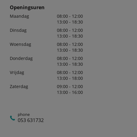
Openingsuren
Maandag
08:00 - 12:00
13:00 - 18:30
Dinsdag
08:00 - 12:00
13:00 - 18:30
Woensdag
08:00 - 12:00
13:00 - 18:30
Donderdag
08:00 - 12:00
13:00 - 18:30
Vrijdag
08:00 - 12:00
13:00 - 18:00
Zaterdag
09:00 - 12:00
13:00 - 16:00
phone
053 631732