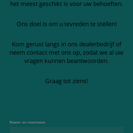
het meest geschikt is voor uw behoeften.
Ons doel is om u tevreden te stellen!
Kom gerust langs in ons dealerbedrijf of
neem contact met ons op, zodat we al uw
vragen kunnen beantwoorden.
Graag tot ziens!
Naam- en voornaam