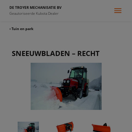
DE TROYER MECHANISATIE BV
Geautoriseerde Kubota Dealer
‹ Tuin en park
SNEEUWBLADEN – RECHT