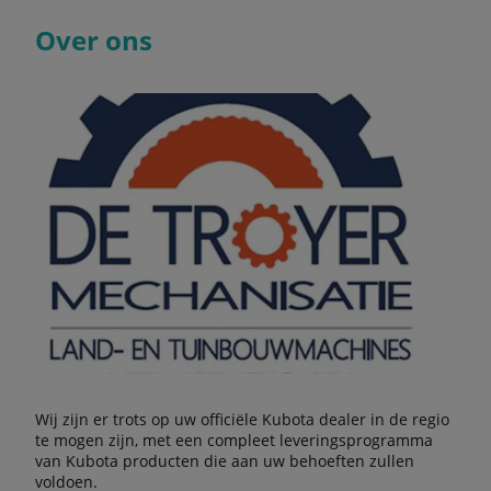
Over ons
Wij zijn er trots op uw officiële Kubota dealer in de regio
te mogen zijn, met een compleet leveringsprogramma
van Kubota producten die aan uw behoeften zullen
voldoen.