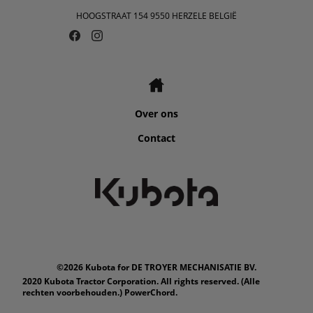
HOOGSTRAAT 154 9550 HERZELE BELGIË
Over ons
Contact
©2026 Kubota for DE TROYER MECHANISATIE BV.
2020 Kubota Tractor Corporation. All rights reserved. (Alle
rechten voorbehouden.) PowerChord.