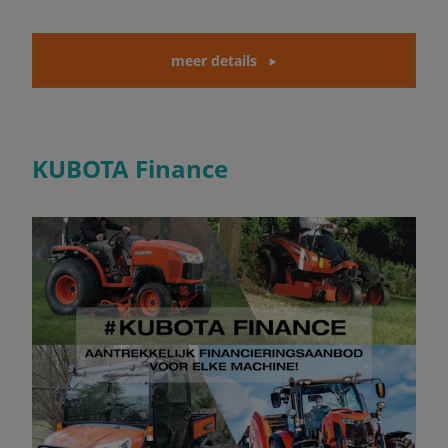
meer details
KUBOTA Finance