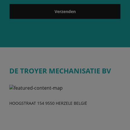
Verzenden
DE TROYER MECHANISATIE BV
HOOGSTRAAT 154 9550 HERZELE BELGIË