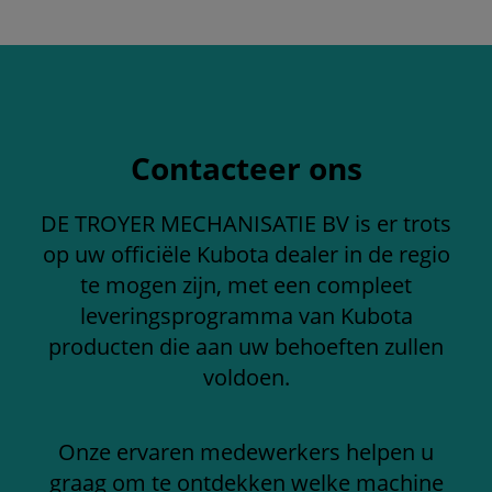
Contacteer ons
DE TROYER MECHANISATIE BV is er trots
op uw officiële Kubota dealer in de regio
te mogen zijn, met een compleet
leveringsprogramma van Kubota
producten die aan uw behoeften zullen
voldoen.
Onze ervaren medewerkers helpen u
graag om te ontdekken welke machine