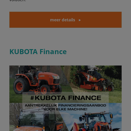
meer details
KUBOTA Finance