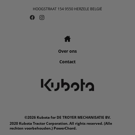
HOOGSTRAAT 154 9550 HERZELE BELGIË
Over ons
Contact
©2026 Kubota for DE TROYER MECHANISATIE BV.
2020 Kubota Tractor Corporation. All rights reserved. (Alle
rechten voorbehouden.) PowerChord.