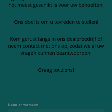
het meest geschikt is voor uw behoeften.
Ons doel is om u tevreden te stellen!
Kom gerust langs in ons dealerbedrijf of
neem contact met ons op, zodat we al uw
vragen kunnen beantwoorden.
Graag tot ziens!
Naam- en voornaam