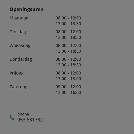
Openingsuren
Maandag
08:00 - 12:00
13:00 - 18:30
Dinsdag
08:00 - 12:00
13:00 - 18:30
Woensdag
08:00 - 12:00
13:00 - 18:30
Donderdag
08:00 - 12:00
13:00 - 18:30
Vrijdag
08:00 - 12:00
13:00 - 18:00
Zaterdag
09:00 - 12:00
13:00 - 16:00
phone
053 631732