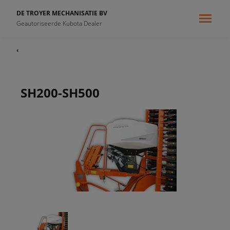
DE TROYER MECHANISATIE BV
Geautoriseerde Kubota Dealer
‹
SH200-SH500