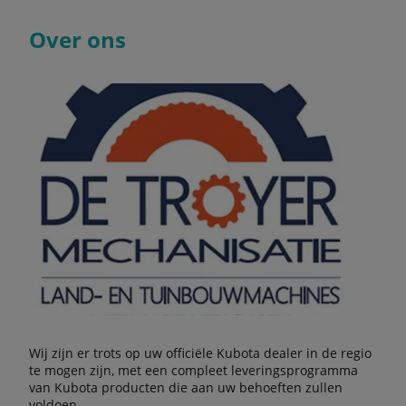
Over ons
Wij zijn er trots op uw officiële Kubota dealer in de regio
te mogen zijn, met een compleet leveringsprogramma
van Kubota producten die aan uw behoeften zullen
voldoen.