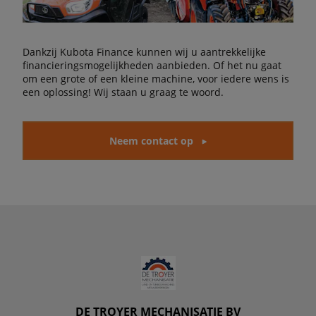
Dankzij Kubota Finance kunnen wij u aantrekkelijke
financieringsmogelijkheden aanbieden. Of het nu gaat
om een grote of een kleine machine, voor iedere wens is
een oplossing! Wij staan u graag te woord.
Neem contact op
DE TROYER MECHANISATIE BV