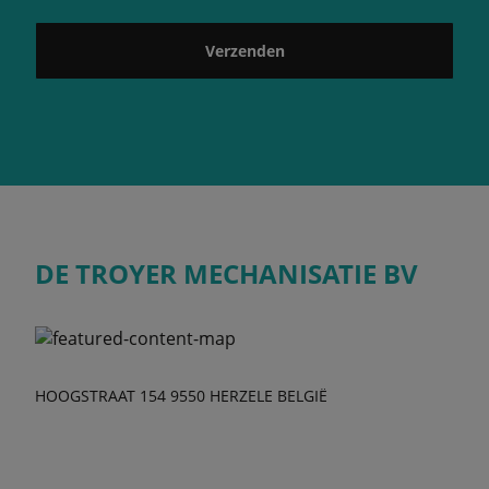
Verzenden
DE TROYER MECHANISATIE BV
HOOGSTRAAT 154 9550 HERZELE BELGIË