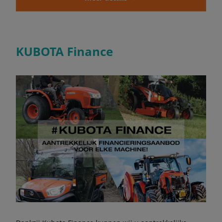
KUBOTA Finance