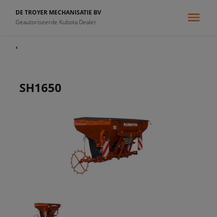
DE TROYER MECHANISATIE BV
Geautoriseerde Kubota Dealer
‹
SH1650