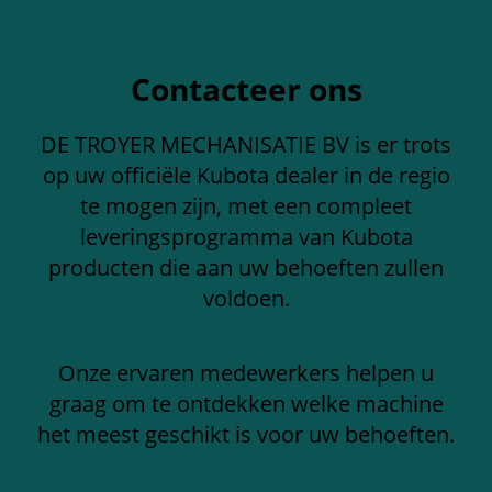
Contacteer ons
DE TROYER MECHANISATIE BV is er trots
op uw officiële Kubota dealer in de regio
te mogen zijn, met een compleet
leveringsprogramma van Kubota
producten die aan uw behoeften zullen
voldoen.
Onze ervaren medewerkers helpen u
graag om te ontdekken welke machine
het meest geschikt is voor uw behoeften.