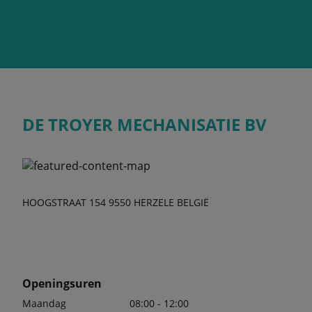
DE TROYER MECHANISATIE BV
HOOGSTRAAT 154 9550 HERZELE BELGIË
Openingsuren
Maandag
08:00 - 12:00