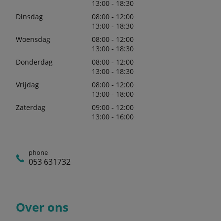
13:00 - 18:30
Dinsdag
08:00 - 12:00
13:00 - 18:30
Woensdag
08:00 - 12:00
13:00 - 18:30
Donderdag
08:00 - 12:00
13:00 - 18:30
Vrijdag
08:00 - 12:00
13:00 - 18:00
Zaterdag
09:00 - 12:00
13:00 - 16:00
phone
053 631732
Over ons