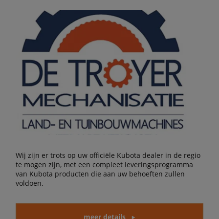
Wij zijn er trots op uw officiële Kubota dealer in de regio
te mogen zijn, met een compleet leveringsprogramma
van Kubota producten die aan uw behoeften zullen
voldoen.
meer details