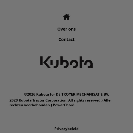
Over ons
Contact
©2026 Kubota for DE TROYER MECHANISATIE BV.
2020 Kubota Tractor Corporation. All rights reserved. (Alle
rechten voorbehouden.) PowerChord.
Privacybeleid