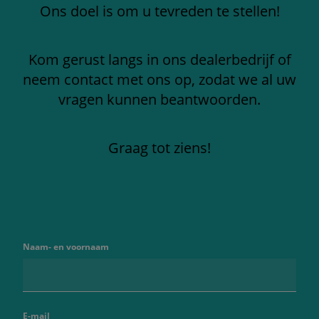
Ons doel is om u tevreden te stellen!
Kom gerust langs in ons dealerbedrijf of
neem contact met ons op, zodat we al uw
vragen kunnen beantwoorden.
Graag tot ziens!
Naam- en voornaam
E-mail