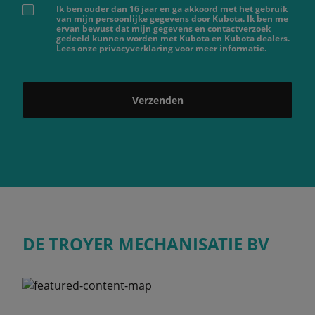
Ik ben ouder dan 16 jaar en ga akkoord met het gebruik
van mijn persoonlijke gegevens door Kubota. Ik ben me
ervan bewust dat mijn gegevens en contactverzoek
gedeeld kunnen worden met Kubota en Kubota dealers.
Lees onze privacyverklaring voor meer informatie.
Verzenden
DE TROYER MECHANISATIE BV