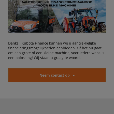
Dankzij Kubota Finance kunnen wij u aantrekkelijke
financieringsmogelijkheden aanbieden. Of het nu gaat
om een grote of een kleine machine, voor iedere wens is
een oplossing! Wij staan u graag te woord.
Neem contact op