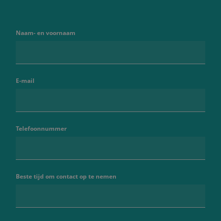
Naam- en voornaam
E-mail
Telefoonnummer
Beste tijd om contact op te nemen