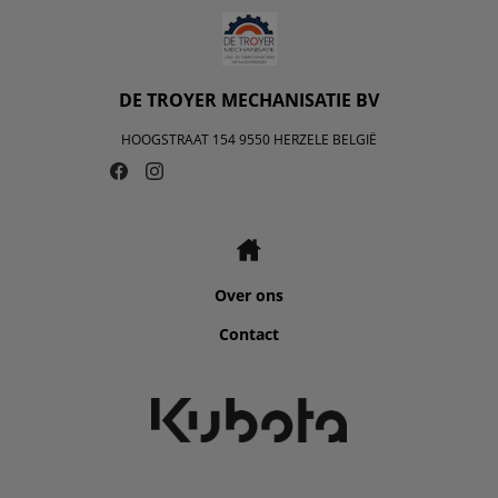
DE TROYER MECHANISATIE BV
HOOGSTRAAT 154 9550 HERZELE BELGIË
Over ons
Contact