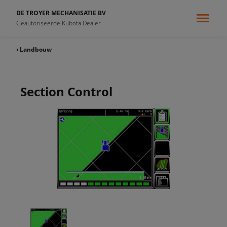
DE TROYER MECHANISATIE BV
Geautoriseerde Kubota Dealer
‹ Landbouw
Section Control