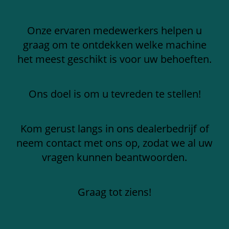
Onze ervaren medewerkers helpen u
graag om te ontdekken welke machine
het meest geschikt is voor uw behoeften.
Ons doel is om u tevreden te stellen!
Kom gerust langs in ons dealerbedrijf of
neem contact met ons op, zodat we al uw
vragen kunnen beantwoorden.
Graag tot ziens!