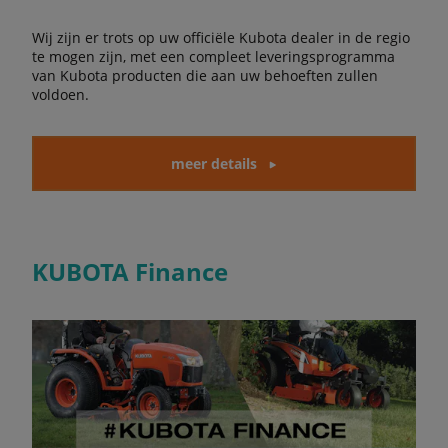
Wij zijn er trots op uw officiële Kubota dealer in de regio
te mogen zijn, met een compleet leveringsprogramma
van Kubota producten die aan uw behoeften zullen
voldoen.
meer details
KUBOTA Finance