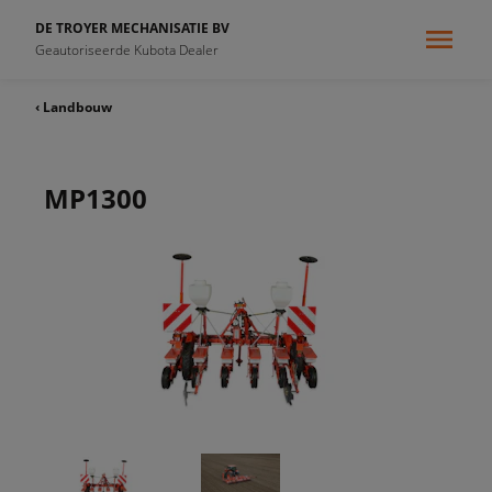
DE TROYER MECHANISATIE BV
Geautoriseerde Kubota Dealer
‹ Landbouw
MP1300