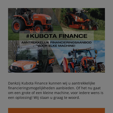
Dankzij Kubota Finance kunnen wij u aantrekkelijke
financieringsmogelijkheden aanbieden. Of het nu gaat
om een grote of een kleine machine, voor iedere wens is
een oplossing! Wij staan u graag te woord.