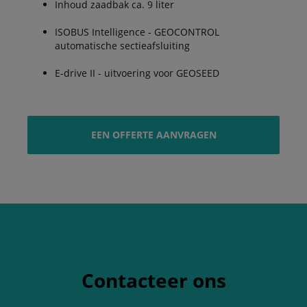
Inhoud zaadbak ca. 9 liter
ISOBUS Intelligence - GEOCONTROL
automatische sectieafsluiting
E-drive II - uitvoering voor GEOSEED
EEN OFFERTE AANVRAGEN
Contacteer ons