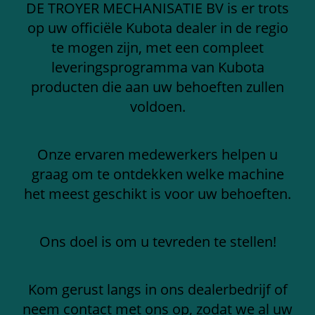
DE TROYER MECHANISATIE BV is er trots
op uw officiële Kubota dealer in de regio
te mogen zijn, met een compleet
leveringsprogramma van Kubota
producten die aan uw behoeften zullen
voldoen.
Onze ervaren medewerkers helpen u
graag om te ontdekken welke machine
het meest geschikt is voor uw behoeften.
Ons doel is om u tevreden te stellen!
Kom gerust langs in ons dealerbedrijf of
neem contact met ons op, zodat we al uw