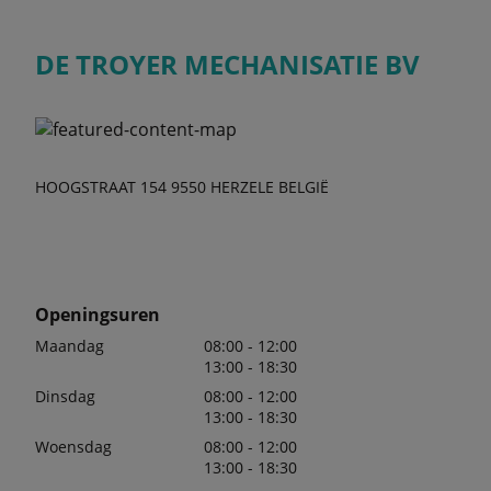
DE TROYER MECHANISATIE BV
HOOGSTRAAT 154 9550 HERZELE BELGIË
Openingsuren
Maandag
08:00 - 12:00
13:00 - 18:30
Dinsdag
08:00 - 12:00
13:00 - 18:30
Woensdag
08:00 - 12:00
13:00 - 18:30