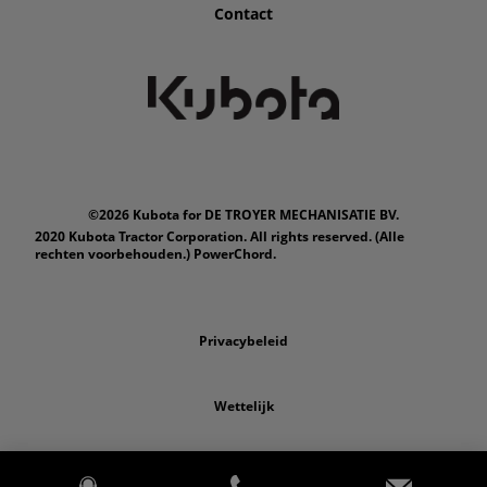
Contact
©2026 Kubota for DE TROYER MECHANISATIE BV.
2020 Kubota Tractor Corporation. All rights reserved. (Alle
rechten voorbehouden.) PowerChord.
Privacybeleid
Wettelijk