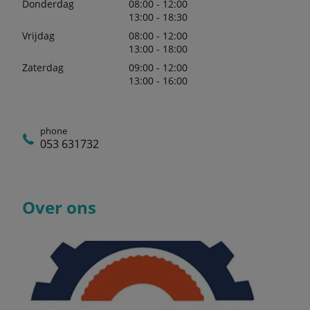
Donderdag
08:00 - 12:00
13:00 - 18:30
Vrijdag
08:00 - 12:00
13:00 - 18:00
Zaterdag
09:00 - 12:00
13:00 - 16:00
phone
053 631732
Over ons