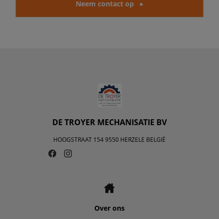
Neem contact op
DE TROYER MECHANISATIE BV
HOOGSTRAAT 154 9550 HERZELE BELGIË
Over ons