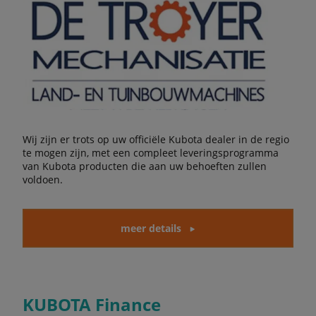
Wij zijn er trots op uw officiële Kubota dealer in de regio
te mogen zijn, met een compleet leveringsprogramma
van Kubota producten die aan uw behoeften zullen
voldoen.
meer details
KUBOTA Finance