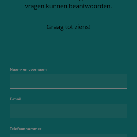
vragen kunnen beantwoorden.
Graag tot ziens!
Naam- en voornaam
E-mail
Telefoonnummer