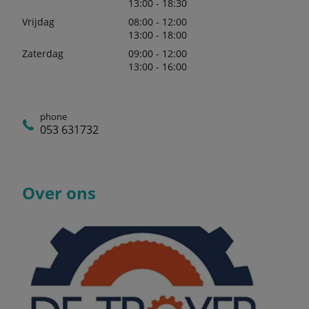
13:00 - 18:30
Vrijdag
08:00 - 12:00
13:00 - 18:00
Zaterdag
09:00 - 12:00
13:00 - 16:00
phone
053 631732
Over ons