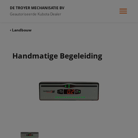
DE TROYER MECHANISATIE BV
Geautoriseerde Kubota Dealer
‹ Landbouw
Handmatige Begeleiding