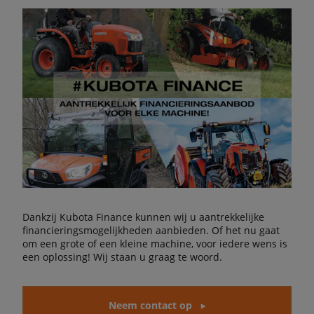
Dankzij Kubota Finance kunnen wij u aantrekkelijke
financieringsmogelijkheden aanbieden. Of het nu gaat
om een grote of een kleine machine, voor iedere wens is
een oplossing! Wij staan u graag te woord.
Neem contact op