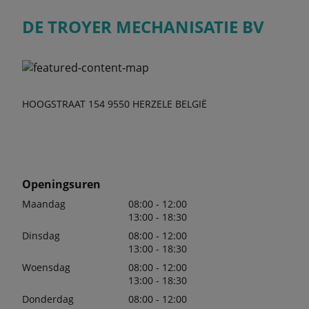
DE TROYER MECHANISATIE BV
HOOGSTRAAT 154 9550 HERZELE BELGIË
Openingsuren
Maandag
08:00 - 12:00
13:00 - 18:30
Dinsdag
08:00 - 12:00
13:00 - 18:30
Woensdag
08:00 - 12:00
13:00 - 18:30
Donderdag
08:00 - 12:00