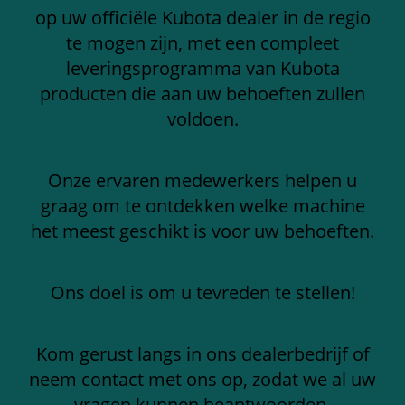
op uw officiële Kubota dealer in de regio
te mogen zijn, met een compleet
leveringsprogramma van Kubota
producten die aan uw behoeften zullen
voldoen.
Onze ervaren medewerkers helpen u
graag om te ontdekken welke machine
het meest geschikt is voor uw behoeften.
Ons doel is om u tevreden te stellen!
Kom gerust langs in ons dealerbedrijf of
neem contact met ons op, zodat we al uw
vragen kunnen beantwoorden.