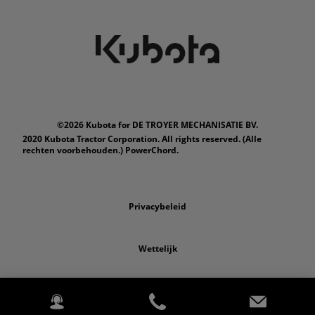
©2026 Kubota for DE TROYER MECHANISATIE BV.
2020 Kubota Tractor Corporation. All rights reserved. (Alle
rechten voorbehouden.) PowerChord.
Privacybeleid
Wettelijk