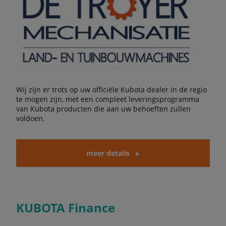
Wij zijn er trots op uw officiële Kubota dealer in de regio
te mogen zijn, met een compleet leveringsprogramma
van Kubota producten die aan uw behoeften zullen
voldoen.
meer details
KUBOTA Finance