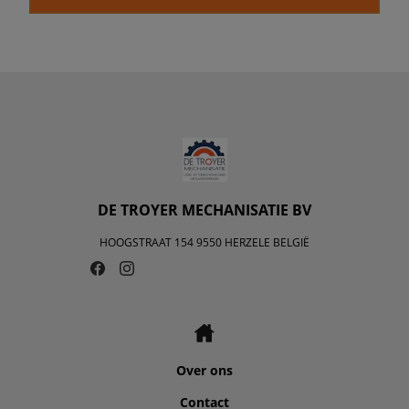
DE TROYER MECHANISATIE BV
HOOGSTRAAT 154 9550 HERZELE BELGIË
Over ons
Contact