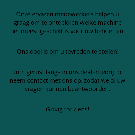
Onze ervaren medewerkers helpen u
graag om te ontdekken welke machine
het meest geschikt is voor uw behoeften.
Ons doel is om u tevreden te stellen!
Kom gerust langs in ons dealerbedrijf of
neem contact met ons op, zodat we al uw
vragen kunnen beantwoorden.
Graag tot ziens!