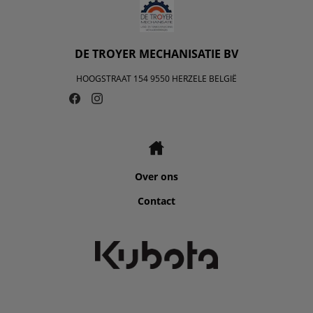
DE TROYER MECHANISATIE BV
HOOGSTRAAT 154 9550 HERZELE BELGIË
Over ons
Contact