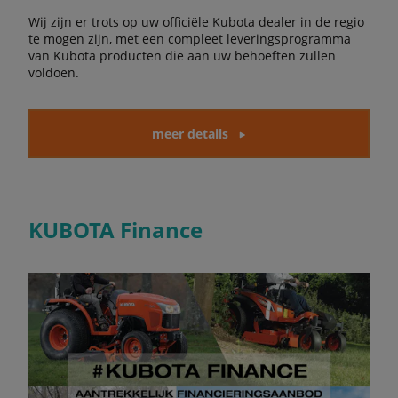
Wij zijn er trots op uw officiële Kubota dealer in de regio
te mogen zijn, met een compleet leveringsprogramma
van Kubota producten die aan uw behoeften zullen
voldoen.
meer details
KUBOTA Finance