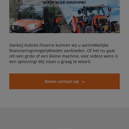
Dankzij Kubota Finance kunnen wij u aantrekkelijke
financieringsmogelijkheden aanbieden. Of het nu gaat
om een grote of een kleine machine, voor iedere wens is
een oplossing! Wij staan u graag te woord.
Neem contact op