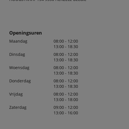
Openingsuren
Maandag
08:00 - 12:00
13:00 - 18:30
Dinsdag
08:00 - 12:00
13:00 - 18:30
Woensdag
08:00 - 12:00
13:00 - 18:30
Donderdag
08:00 - 12:00
13:00 - 18:30
Vrijdag
08:00 - 12:00
13:00 - 18:00
Zaterdag
09:00 - 12:00
13:00 - 16:00