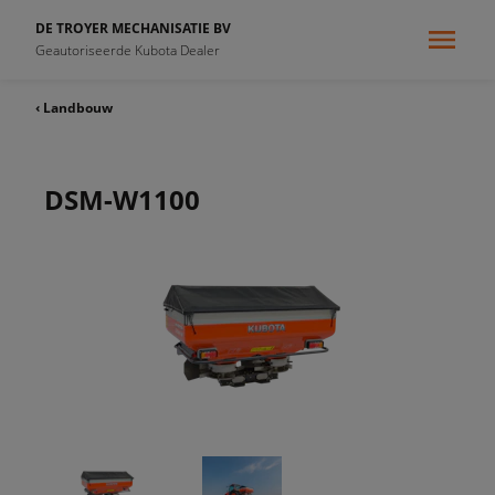
DE TROYER MECHANISATIE BV
Geautoriseerde Kubota Dealer
‹ Landbouw
DSM-W1100