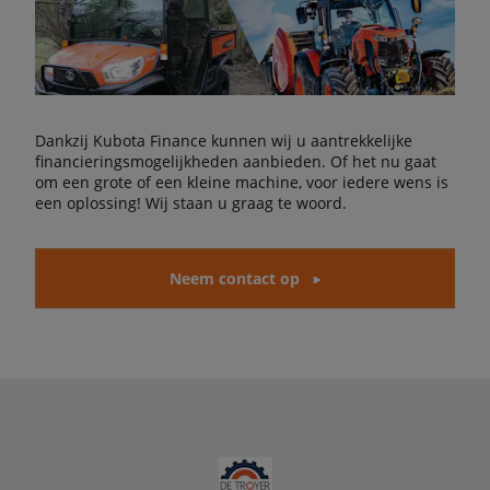
Dankzij Kubota Finance kunnen wij u aantrekkelijke
financieringsmogelijkheden aanbieden. Of het nu gaat
om een grote of een kleine machine, voor iedere wens is
een oplossing! Wij staan u graag te woord.
Neem contact op