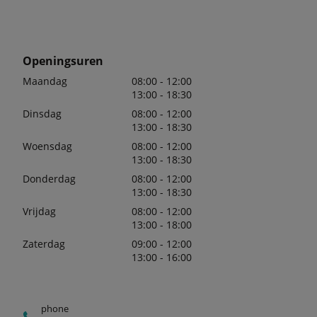
Openingsuren
Maandag
08:00 - 12:00
13:00 - 18:30
Dinsdag
08:00 - 12:00
13:00 - 18:30
Woensdag
08:00 - 12:00
13:00 - 18:30
Donderdag
08:00 - 12:00
13:00 - 18:30
Vrijdag
08:00 - 12:00
13:00 - 18:00
Zaterdag
09:00 - 12:00
13:00 - 16:00
phone