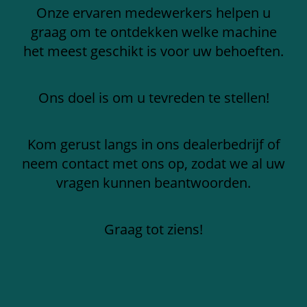
Onze ervaren medewerkers helpen u
graag om te ontdekken welke machine
het meest geschikt is voor uw behoeften.
Ons doel is om u tevreden te stellen!
Kom gerust langs in ons dealerbedrijf of
neem contact met ons op, zodat we al uw
vragen kunnen beantwoorden.
Graag tot ziens!