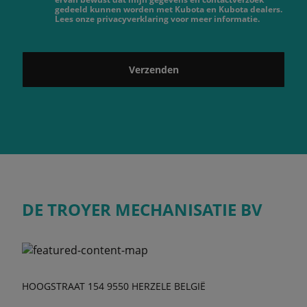
gedeeld kunnen worden met Kubota en Kubota dealers.
Lees onze privacyverklaring voor meer informatie.
Verzenden
DE TROYER MECHANISATIE BV
HOOGSTRAAT 154 9550 HERZELE BELGIË