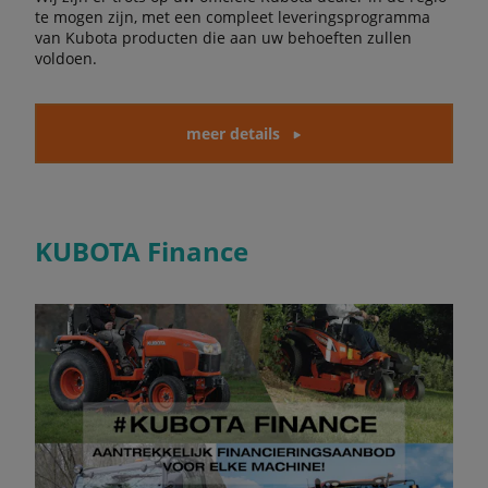
te mogen zijn, met een compleet leveringsprogramma
van Kubota producten die aan uw behoeften zullen
voldoen.
meer details
KUBOTA Finance