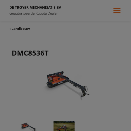
DE TROYER MECHANISATIE BV
Geautoriseerde Kubota Dealer
‹ Landbouw
DMC8536T