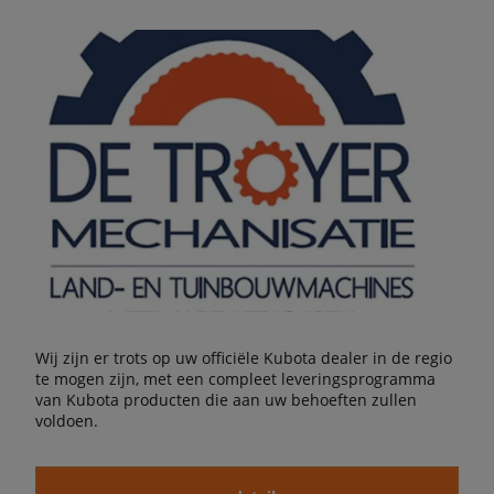
Wij zijn er trots op uw officiële Kubota dealer in de regio
te mogen zijn, met een compleet leveringsprogramma
van Kubota producten die aan uw behoeften zullen
voldoen.