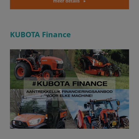
meer details
KUBOTA Finance