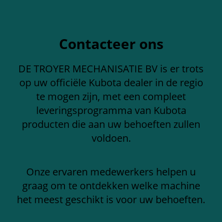
Contacteer ons
DE TROYER MECHANISATIE BV is er trots
op uw officiële Kubota dealer in de regio
te mogen zijn, met een compleet
leveringsprogramma van Kubota
producten die aan uw behoeften zullen
voldoen.
Onze ervaren medewerkers helpen u
graag om te ontdekken welke machine
het meest geschikt is voor uw behoeften.