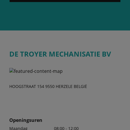
DE TROYER MECHANISATIE BV
HOOGSTRAAT 154 9550 HERZELE BELGIË
Openingsuren
Maandag
08:00 - 12:00