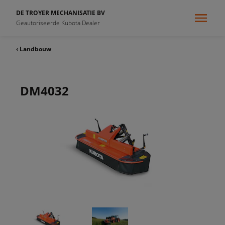
DE TROYER MECHANISATIE BV
Geautoriseerde Kubota Dealer
‹ Landbouw
DM4032