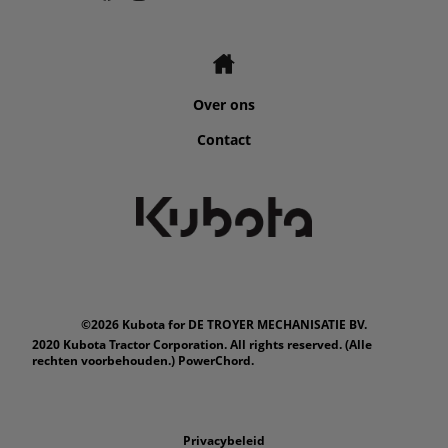
Over ons
Contact
©2026 Kubota for DE TROYER MECHANISATIE BV.
2020 Kubota Tractor Corporation. All rights reserved. (Alle
rechten voorbehouden.) PowerChord.
Privacybeleid