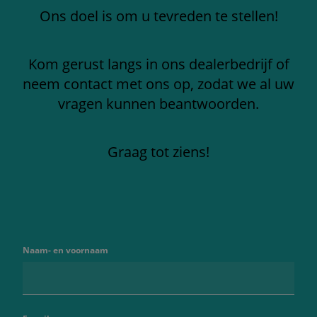
Ons doel is om u tevreden te stellen!
Kom gerust langs in ons dealerbedrijf of
neem contact met ons op, zodat we al uw
vragen kunnen beantwoorden.
Graag tot ziens!
Naam- en voornaam