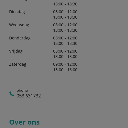
13:00 - 18:30
Dinsdag
08:00 - 12:00
13:00 - 18:30
Woensdag
08:00 - 12:00
13:00 - 18:30
Donderdag
08:00 - 12:00
13:00 - 18:30
Vrijdag
08:00 - 12:00
13:00 - 18:00
Zaterdag
09:00 - 12:00
13:00 - 16:00
phone
053 631732
Over ons