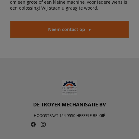
om een grote of een kleine machine, voor iedere wens is
een oplossing! Wij staan u graag te woord.
Neem contact op
DE TROYER MECHANISATIE BV
HOOGSTRAAT 154 9550 HERZELE BELGIË