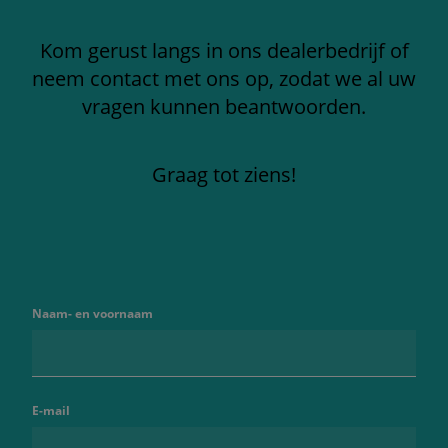
Kom gerust langs in ons dealerbedrijf of
neem contact met ons op, zodat we al uw
vragen kunnen beantwoorden.
Graag tot ziens!
Naam- en voornaam
E-mail