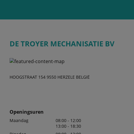
DE TROYER MECHANISATIE BV
HOOGSTRAAT 154 9550 HERZELE BELGIË
Openingsuren
Maandag
08:00 - 12:00
13:00 - 18:30