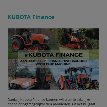
KUBOTA Finance
Dankzij Kubota Finance kunnen wij u aantrekkelijke
financieringsmogelijkheden aanbieden. Of het nu gaat