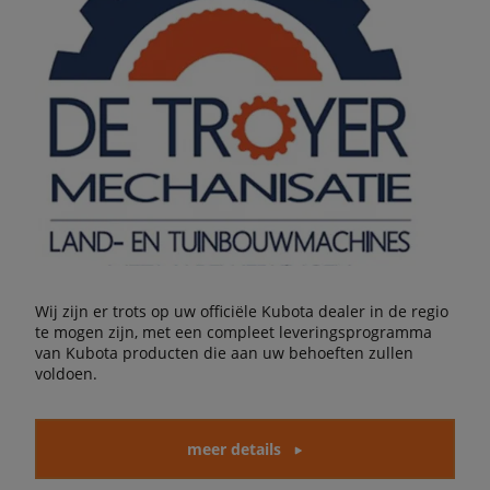
Wij zijn er trots op uw officiële Kubota dealer in de regio
te mogen zijn, met een compleet leveringsprogramma
van Kubota producten die aan uw behoeften zullen
voldoen.
meer details