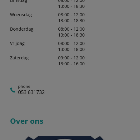
Dinsdag
08:00 - 12:00
13:00 - 18:30
Woensdag
08:00 - 12:00
13:00 - 18:30
Donderdag
08:00 - 12:00
13:00 - 18:30
Vrijdag
08:00 - 12:00
13:00 - 18:00
Zaterdag
09:00 - 12:00
13:00 - 16:00
phone
053 631732
Over ons