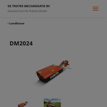
DE TROYER MECHANISATIE BV
Geautoriseerde Kubota Dealer
‹ Landbouw
DM2024