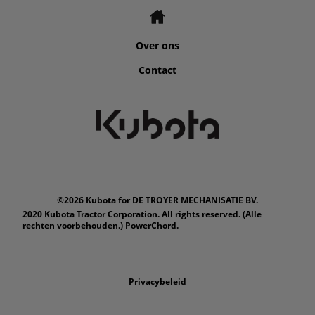
Over ons
Contact
©2026 Kubota for DE TROYER MECHANISATIE BV.
2020 Kubota Tractor Corporation. All rights reserved. (Alle
rechten voorbehouden.) PowerChord.
Privacybeleid