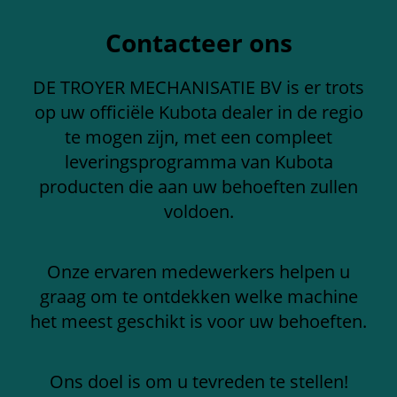
Contacteer ons
DE TROYER MECHANISATIE BV is er trots
op uw officiële Kubota dealer in de regio
te mogen zijn, met een compleet
leveringsprogramma van Kubota
producten die aan uw behoeften zullen
voldoen.
Onze ervaren medewerkers helpen u
graag om te ontdekken welke machine
het meest geschikt is voor uw behoeften.
Ons doel is om u tevreden te stellen!