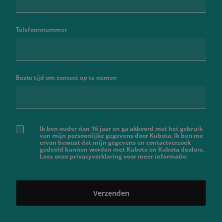
Telefoonnummer
Beste tijd om contact op te nemen
Ik ben ouder dan 16 jaar en ga akkoord met het gebruik
van mijn persoonlijke gegevens door Kubota. Ik ben me
ervan bewust dat mijn gegevens en contactverzoek
gedeeld kunnen worden met Kubota en Kubota dealers.
Lees onze privacyverklaring voor meer informatie.
Verzenden