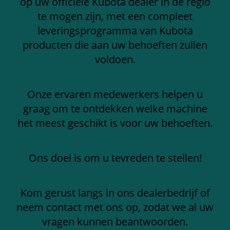
op uw officiële Kubota dealer in de regio
te mogen zijn, met een compleet
leveringsprogramma van Kubota
producten die aan uw behoeften zullen
voldoen.
Onze ervaren medewerkers helpen u
graag om te ontdekken welke machine
het meest geschikt is voor uw behoeften.
Ons doel is om u tevreden te stellen!
Kom gerust langs in ons dealerbedrijf of
neem contact met ons op, zodat we al uw
vragen kunnen beantwoorden.