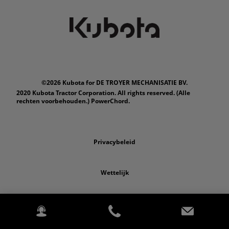
©2026 Kubota for DE TROYER MECHANISATIE BV.
2020 Kubota Tractor Corporation. All rights reserved. (Alle
rechten voorbehouden.) PowerChord.
Privacybeleid
Wettelijk