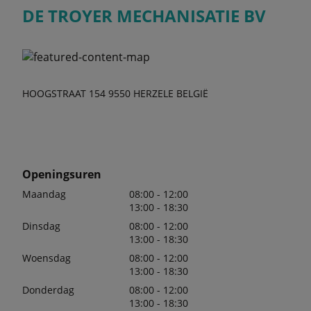
DE TROYER MECHANISATIE BV
HOOGSTRAAT 154 9550 HERZELE BELGIË
Openingsuren
Maandag
08:00 - 12:00
13:00 - 18:30
Dinsdag
08:00 - 12:00
13:00 - 18:30
Woensdag
08:00 - 12:00
13:00 - 18:30
Donderdag
08:00 - 12:00
13:00 - 18:30