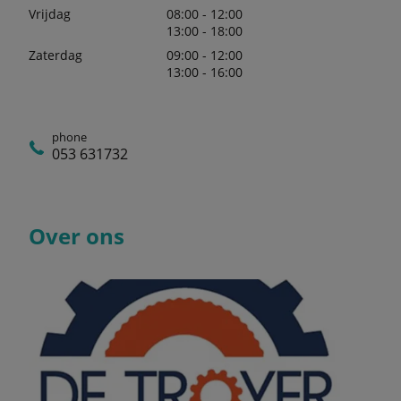
Vrijdag
08:00 - 12:00
13:00 - 18:00
Zaterdag
09:00 - 12:00
13:00 - 16:00
phone
053 631732
Over ons