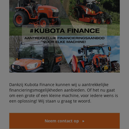
Dankzij Kubota Finance kunnen wij u aantrekkelijke
financieringsmogelijkheden aanbieden. Of het nu gaat
om een grote of een kleine machine, voor iedere wens is
een oplossing! Wij staan u graag te woord.
Neem contact op