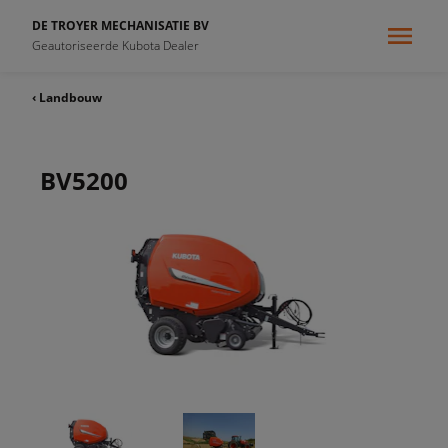
DE TROYER MECHANISATIE BV
Geautoriseerde Kubota Dealer
‹ Landbouw
BV5200