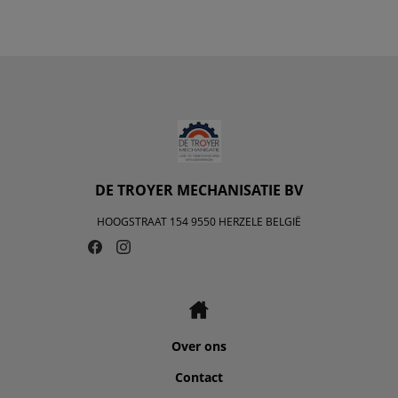
DE TROYER MECHANISATIE BV
HOOGSTRAAT 154 9550 HERZELE BELGIË
Over ons
Contact