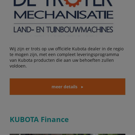
Wij zijn er trots op uw officiële Kubota dealer in de regio
te mogen zijn, met een compleet leveringsprogramma
van Kubota producten die aan uw behoeften zullen
voldoen.
meer details
KUBOTA Finance